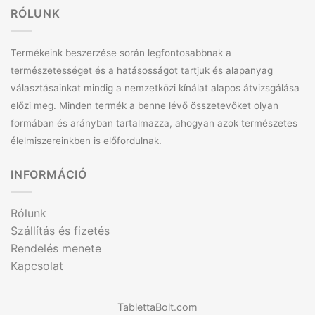
RÓLUNK
Termékeink beszerzése során legfontosabbnak a
természetességet és a hatásosságot tartjuk és alapanyag
választásainkat mindig a nemzetközi kínálat alapos átvizsgálása
előzi meg. Minden termék a benne lévő összetevőket olyan
formában és arányban tartalmazza, ahogyan azok természetes
élelmiszereinkben is előfordulnak.
INFORMÁCIÓ
Rólunk
Szállítás és fizetés
Rendelés menete
Kapcsolat
TablettaBolt.com