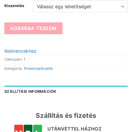
Kiszerelés
KOSÁRBA TESZEM
Kedvencekhez
Cikkszám:
f
Kategória:
Potencianövelők
SZÁLLÍTÁSI INFORMÁCIÓK
Szállítás és fizetés
UTÁNVÉTTEL HÁZHOZ